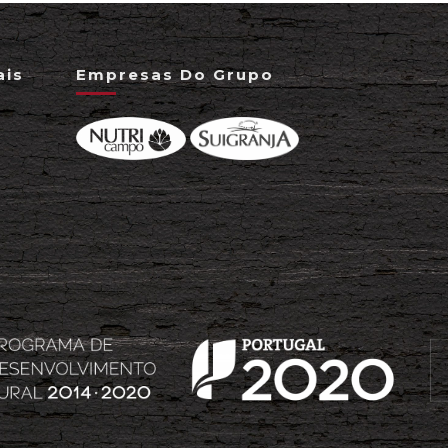
ais
Empresas Do Grupo