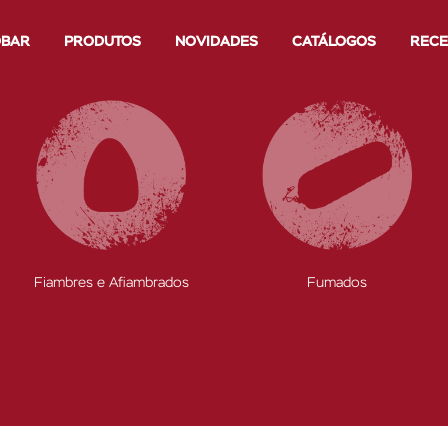
OBAR
PRODUTOS
NOVIDADES
CATÁLOGOS
RECE
Fiambres e Afiambrados
Fumados