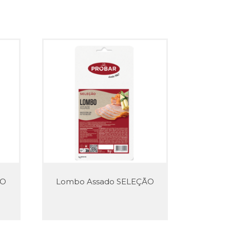
ÃO
Lombo Assado SELEÇÃO