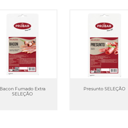
Bacon Fumado Extra
Presunto SELEÇÃO
SELEÇÃO