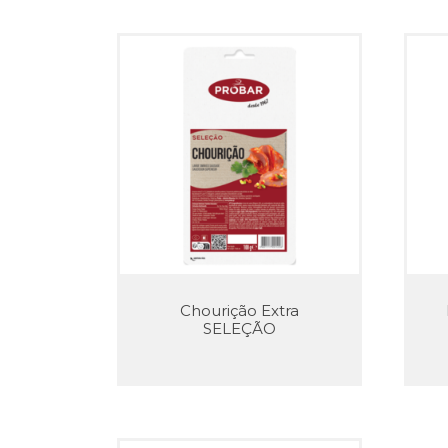
Chourição Extra
SELEÇÃO