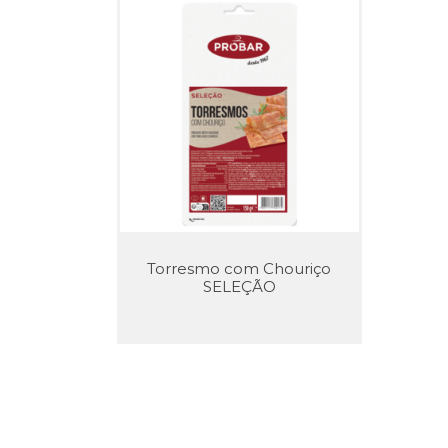
Torresmo com Chouriço
SELEÇÃO