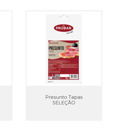
Presunto Tapas
SELEÇÃO