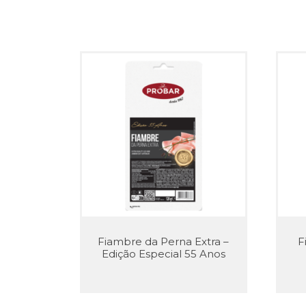
Fiambre da Perna Extra –
F
Edição Especial 55 Anos