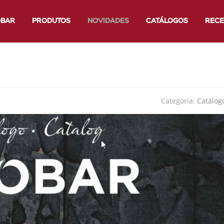
OBAR
PRODUTOS
NOVIDADES
CATÁLOGOS
RECE
Categoria:
Catálog