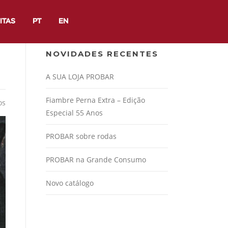
ITAS
PT
EN
NOVIDADES RECENTES
A SUA LOJA PROBAR
Fiambre Perna Extra – Edição
os
Especial 55 Anos
PROBAR sobre rodas
PROBAR na Grande Consumo
Novo catálogo