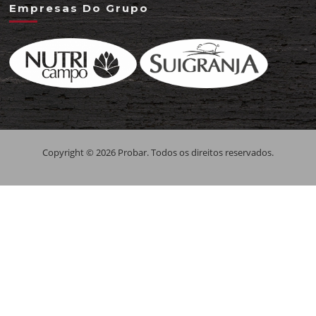
Empresas Do Grupo
Copyright © 2026 Probar. Todos os direitos reservados.