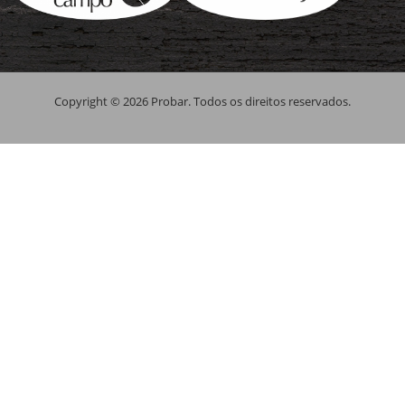
Copyright © 2026 Probar. Todos os direitos reservados.