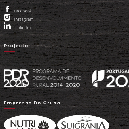
Facebook
Instagram
Linkedin
Projecto
Empresas Do Grupo