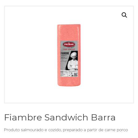
Fiambre Sandwich Barra
Produto salmourado e cozido, preparado a partir de carne porco