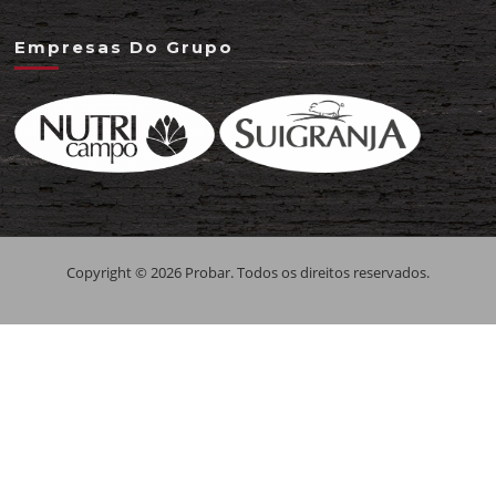
Empresas Do Grupo
Copyright © 2026 Probar. Todos os direitos reservados.