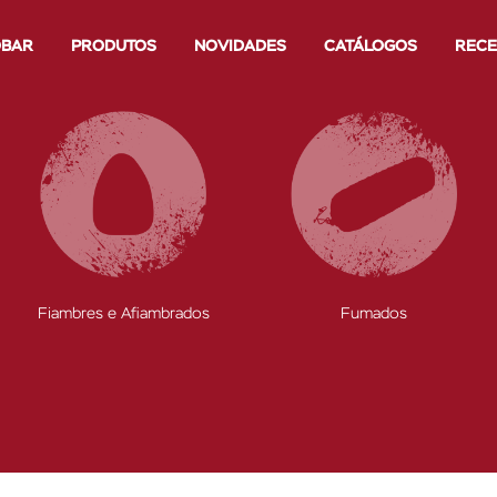
OBAR
PRODUTOS
NOVIDADES
CATÁLOGOS
RECE
Fumados
Salsichas Toscana