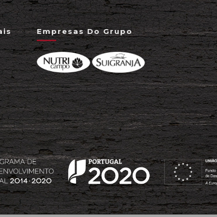
ais
Empresas Do Grupo